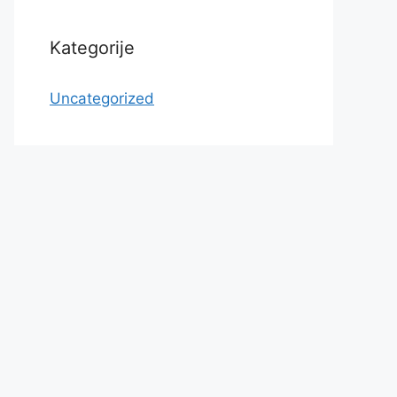
Kategorije
Uncategorized